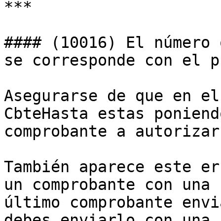
***

#### (10016) El número 
se corresponde con el p
Asegurarse de que en el
CbteHasta estas poniend
comprobante a autorizar.
También aparece este er
un comprobante con una 
último comprobante envi
debes enviarlo con una 