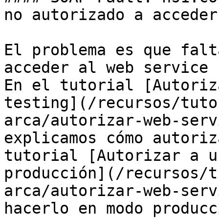
no autorizado a acceder
El problema es que falt
acceder al web service 
En el tutorial [Autoriz
testing](/recursos/tuto
arca/autorizar-web-serv
explicamos cómo autoriz
tutorial [Autorizar a u
producción](/recursos/t
arca/autorizar-web-serv