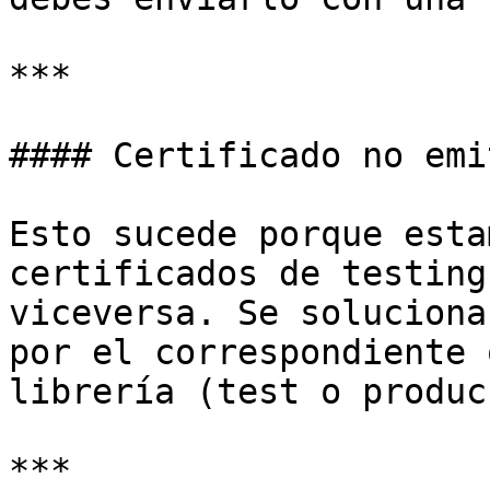
***

#### Certificado no emi
Esto sucede porque esta
certificados de testing
viceversa. Se soluciona
por el correspondiente 
librería (test o produc
***
