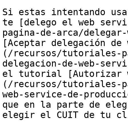
Si estas intentando usa
te [delego el web servi
pagina-de-arca/delegar-
[Aceptar delegación de 
(/recursos/tutoriales-p
delegacion-de-web-servi
el tutorial [Autorizar 
(/recursos/tutoriales-p
web-service-de-producci
que en la parte de eleg
elegir el CUIT de tu cl