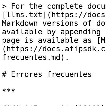
> For the complete docu
[llms.txt](https://docs
Markdown versions of do
available by appending 
page is available as [M
(https://docs.afipsdk.c
frecuentes.md).

# Errores frecuentes

***
