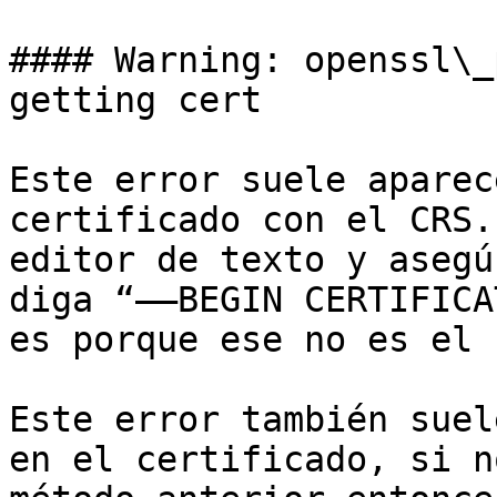
#### Warning: openssl\_
getting cert

Este error suele aparec
certificado con el CRS.
editor de texto y asegú
diga “—–BEGIN CERTIFICA
es porque ese no es el 
Este error también suel
en el certificado, si n