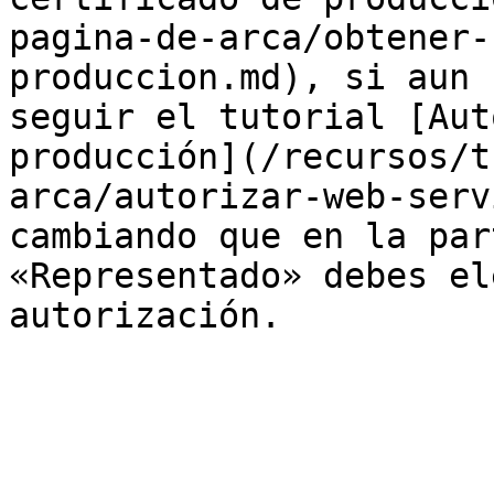
pagina-de-arca/obtener-
produccion.md), si aun 
seguir el tutorial [Aut
producción](/recursos/t
arca/autorizar-web-serv
cambiando que en la par
«Representado» debes el