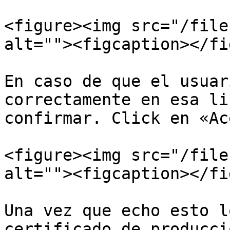
<figure><img src="/file
alt=""><figcaption></fi
En caso de que el usuar
correctamente en esa li
confirmar. Click en «Ac
<figure><img src="/file
alt=""><figcaption></fi
Una vez que echo esto l
certificado de producci