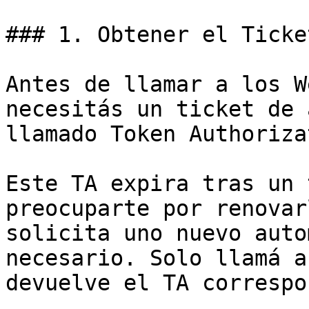
### 1. Obtener el Ticke
Antes de llamar a los W
necesitás un ticket de 
llamado Token Authoriza
Este TA expira tras un 
preocuparte por renovar
solicita uno nuevo auto
necesario. Solo llamá a
devuelve el TA correspo