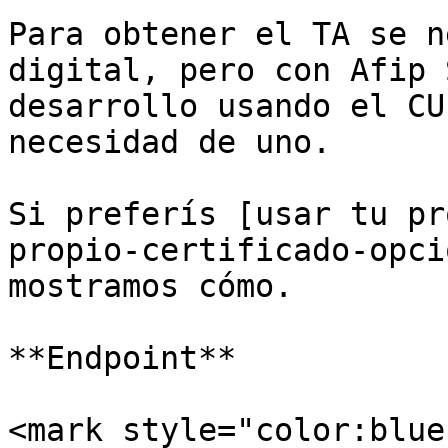
Para obtener el TA se n
digital, pero con Afip 
desarrollo usando el CU
necesidad de uno.

Si preferís [usar tu pr
propio-certificado-opci
mostramos cómo.

**Endpoint**

<mark style="color:blue