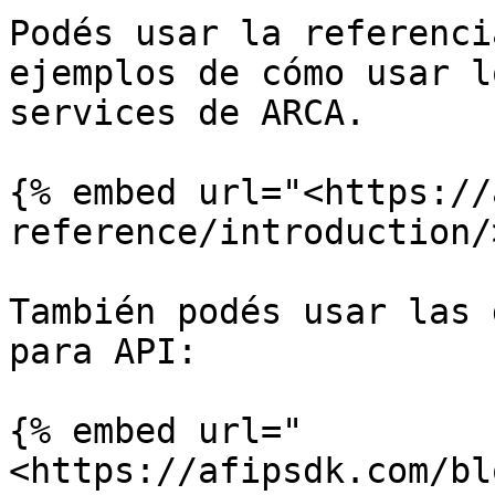
Podés usar la referenci
ejemplos de cómo usar l
services de ARCA.

{% embed url="<https://
reference/introduction/
También podés usar las 
para API:

{% embed url="
<https://afipsdk.com/bl