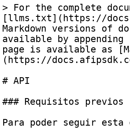
> For the complete docu
[llms.txt](https://docs
Markdown versions of do
available by appending 
page is available as [M
(https://docs.afipsdk.c
# API

### Requisitos previos

Para poder seguir esta 