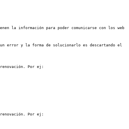
enen la información para poder comunicarse con los web 
un error y la forma de solucionarlo es descartando el 
renovación. Por ej:

renovación. Por ej:
