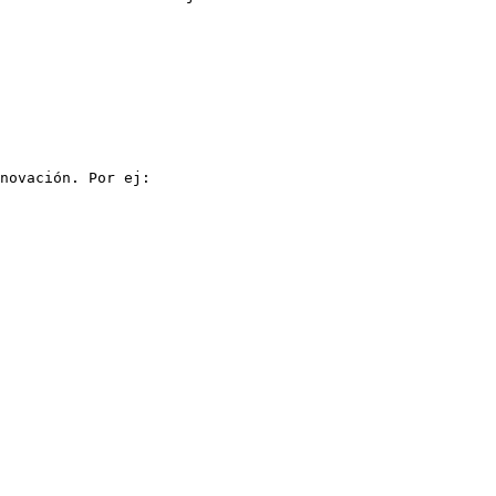
novación. Por ej:
