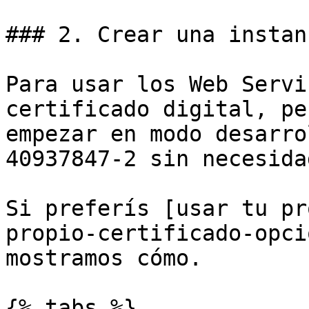
### 2. Crear una instan
Para usar los Web Servi
certificado digital, pe
empezar en modo desarro
40937847-2 sin necesida
Si preferís [usar tu pr
propio-certificado-opci
mostramos cómo.

{% tabs %}
