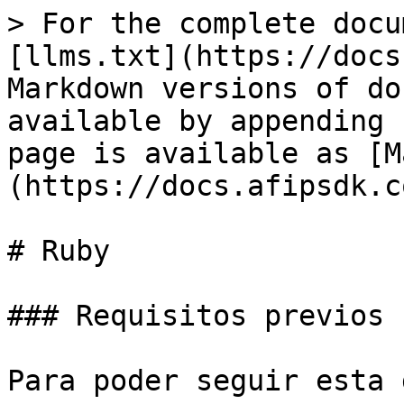
> For the complete docu
[llms.txt](https://docs
Markdown versions of do
available by appending 
page is available as [M
(https://docs.afipsdk.c
# Ruby

### Requisitos previos

Para poder seguir esta 