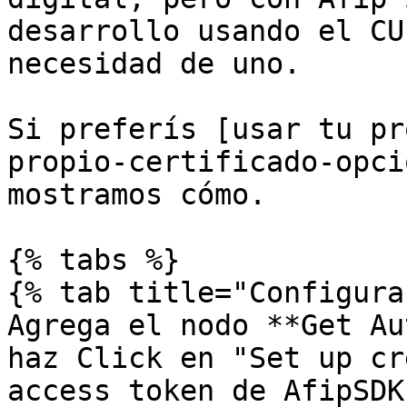
desarrollo usando el CU
necesidad de uno.

Si preferís [usar tu pr
propio-certificado-opci
mostramos cómo.

{% tabs %}

{% tab title="Configura
Agrega el nodo **Get Au
haz Click en "Set up cr
access token de AfipSDK