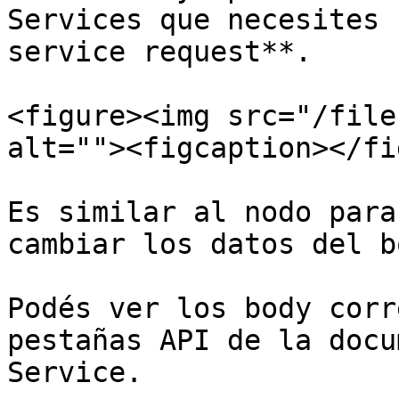
Services que necesites 
service request**.

<figure><img src="/file
alt=""><figcaption></fi
Es similar al nodo para
cambiar los datos del bo
Podés ver los body corr
pestañas API de la docu
Service.
