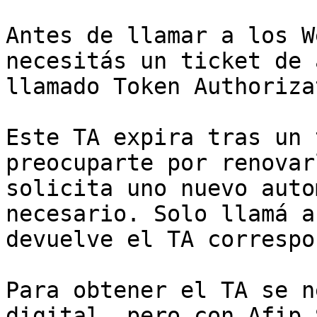
Antes de llamar a los W
necesitás un ticket de 
llamado Token Authoriza
Este TA expira tras un 
preocuparte por renovar
solicita uno nuevo auto
necesario. Solo llamá a
devuelve el TA correspo
Para obtener el TA se n
digital, pero con Afip 