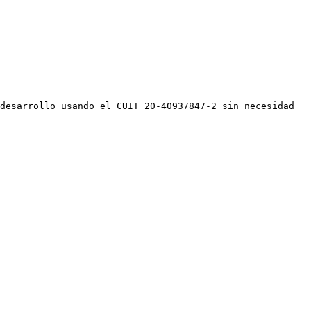
desarrollo usando el CUIT 20-40937847-2 sin necesidad 