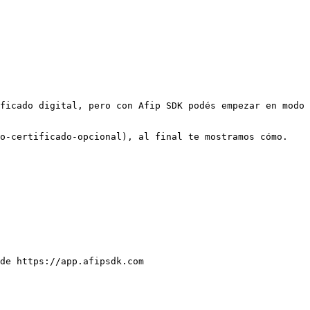
ficado digital, pero con Afip SDK podés empezar en modo 
o-certificado-opcional), al final te mostramos cómo.

de https://app.afipsdk.com
