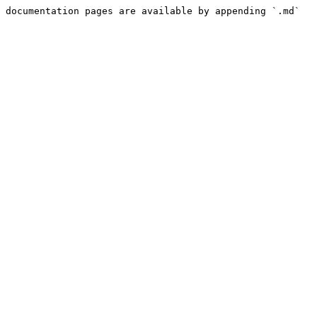
 documentation pages are available by appending `.md` 