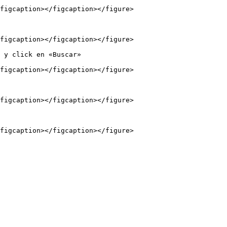
figcaption></figcaption></figure>

figcaption></figcaption></figure>

 y click en «Buscar»

figcaption></figcaption></figure>

figcaption></figcaption></figure>

figcaption></figcaption></figure>
