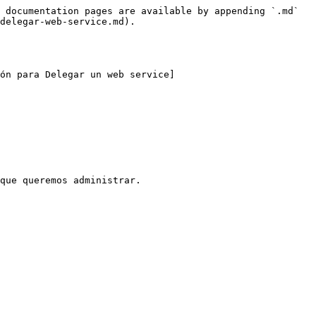
 documentation pages are available by appending `.md` 
delegar-web-service.md).

ón para Delegar un web service]
que queremos administrar.
