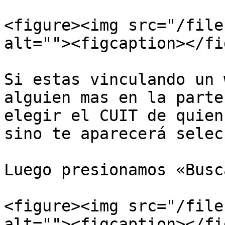
<figure><img src="/file
alt=""><figcaption></fi
Si estas vinculando un 
alguien mas en la parte
elegir el CUIT de quien
sino te aparecerá selec
Luego presionamos «Busca
<figure><img src="/file
alt=""><figcaption></fi