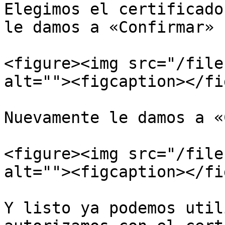
Elegimos el certificado
le damos a «Confirmar»

<figure><img src="/file
alt=""><figcaption></fi
Nuevamente le damos a «
<figure><img src="/file
alt=""><figcaption></fi
Y listo ya podemos util