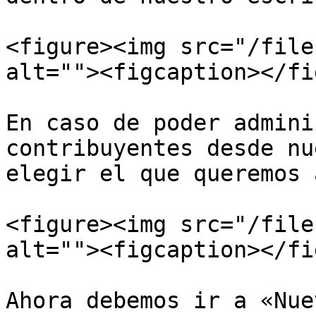
<figure><img src="/file
alt=""><figcaption></fi
En caso de poder admini
contribuyentes desde nu
elegir el que queremos 
<figure><img src="/file
alt=""><figcaption></fi
Ahora debemos ir a «Nue