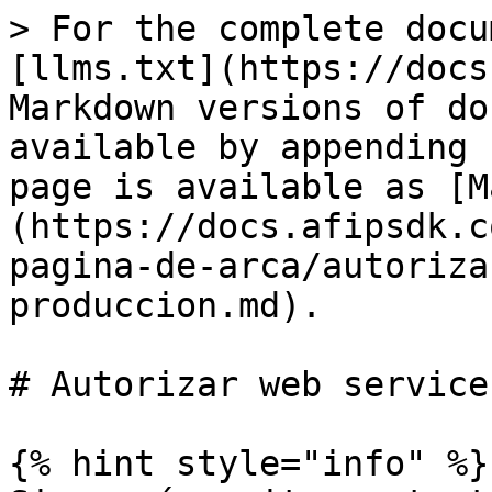
> For the complete docu
[llms.txt](https://docs
Markdown versions of do
available by appending 
page is available as [M
(https://docs.afipsdk.c
pagina-de-arca/autoriza
produccion.md).

# Autorizar web service
{% hint style="info" %}
