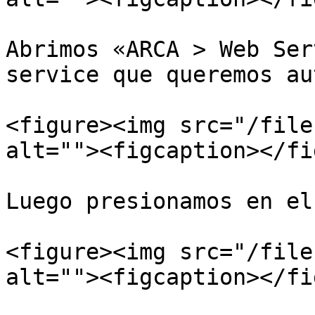
Abrimos «ARCA > Web Ser
service que queremos au
<figure><img src="/file
alt=""><figcaption></fi
Luego presionamos en el
<figure><img src="/file
alt=""><figcaption></fi