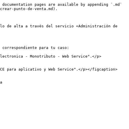
 documentation pages are available by appending `.md` 
crear-punto-de-venta.md).

lo de alta a través del servicio «Administración de 
 correspondiente para tu caso:

lectronica - Monotributo - Web Service".</p>
CE para aplicativo y Web Service".</p></figcaption>