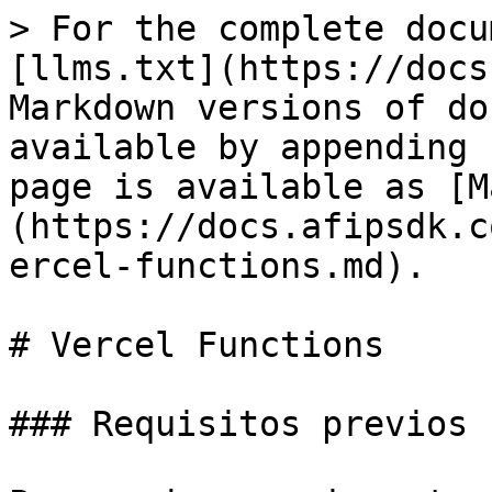
> For the complete docu
[llms.txt](https://docs
Markdown versions of do
available by appending 
page is available as [M
(https://docs.afipsdk.c
ercel-functions.md).

# Vercel Functions

### Requisitos previos
