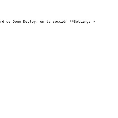
rd de Deno Deploy, en la sección **Settings > 