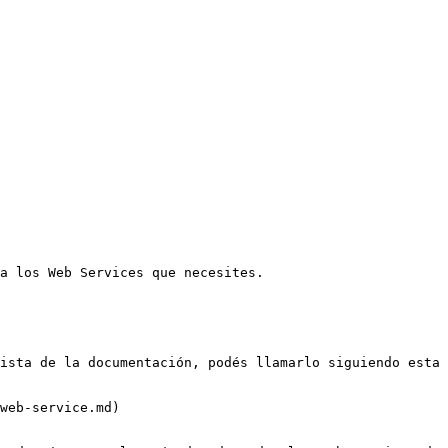
a los Web Services que necesites.

ista de la documentación, podés llamarlo siguiendo esta 
web-service.md)
