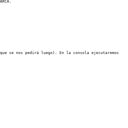
ARCA.

que se nos pedirá luego). En la consola ejecutaremos 