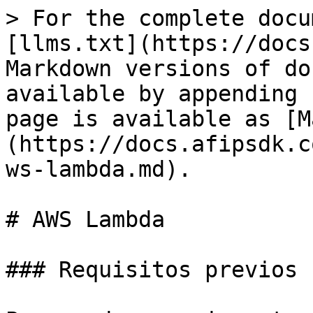
> For the complete docu
[llms.txt](https://docs
Markdown versions of do
available by appending 
page is available as [M
(https://docs.afipsdk.c
ws-lambda.md).

# AWS Lambda

### Requisitos previos
