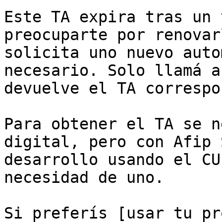
Este TA expira tras un 
preocuparte por renovar
solicita uno nuevo auto
necesario. Solo llamá a
devuelve el TA correspo
Para obtener el TA se n
digital, pero con Afip 
desarrollo usando el CU
necesidad de uno.

Si preferís [usar tu pr