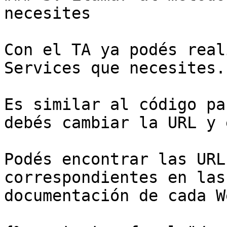
necesites

Con el TA ya podés real
Services que necesites.

Es similar al código pa
debés cambiar la URL y 
Podés encontrar las URL
correspondientes en las
documentación de cada W