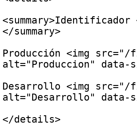
<summary>Identificador 
</summary>

Producción <img src="/f
alt="Produccion" data-s
Desarrollo <img src="/f
alt="Desarrollo" data-s
</details>
