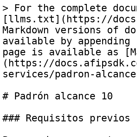
> For the complete docu
[llms.txt](https://docs
Markdown versions of do
available by appending 
page is available as [M
(https://docs.afipsdk.c
services/padron-alcance
# Padrón alcance 10

### Requisitos previos
