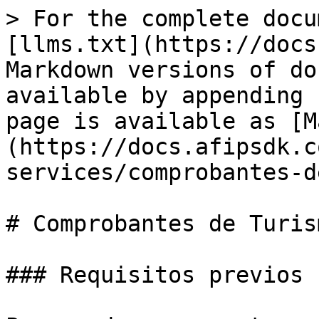
> For the complete docu
[llms.txt](https://docs
Markdown versions of do
available by appending 
page is available as [M
(https://docs.afipsdk.c
services/comprobantes-d
# Comprobantes de Turism
### Requisitos previos
