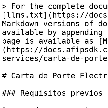
> For the complete docu
[llms.txt](https://docs
Markdown versions of do
available by appending 
page is available as [M
(https://docs.afipsdk.c
services/carta-de-porte
# Carta de Porte Electr
### Requisitos previos
