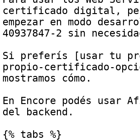
certificado digital, pe
empezar en modo desarro
40937847-2 sin necesida
Si preferís [usar tu pr
propio-certificado-opci
mostramos cómo.

En Encore podés usar Af
del backend.

{% tabs %}
