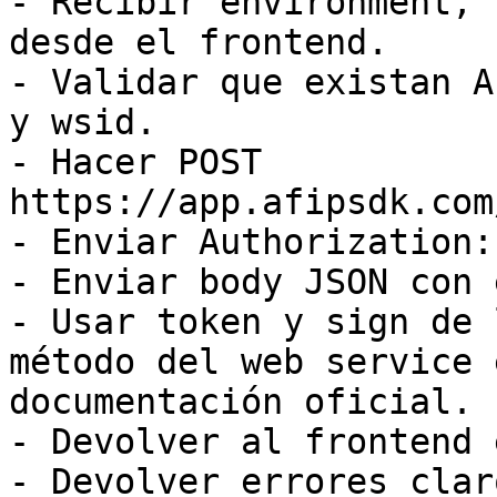
- Recibir environment, 
desde el frontend.

- Validar que existan A
y wsid.

- Hacer POST 
https://app.afipsdk.com
- Enviar Authorization:
- Enviar body JSON con 
- Usar token y sign de 
método del web service 
documentación oficial.

- Devolver al frontend 
- Devolver errores clar