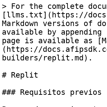
> For the complete docu
[llms.txt](https://docs
Markdown versions of do
available by appending 
page is available as [M
(https://docs.afipsdk.c
builders/replit.md).

# Replit

### Requisitos previos
