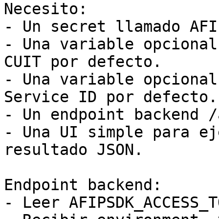
Necesito:

- Un secret llamado AFI
- Una variable opcional
CUIT por defecto.

- Una variable opcional
Service ID por defecto.

- Un endpoint backend /
- Una UI simple para ej
resultado JSON.

Endpoint backend:

- Leer AFIPSDK_ACCESS_T