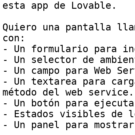
esta app de Lovable.

Quiero una pantalla lla
con:

- Un formulario para in
- Un selector de ambien
- Un campo para Web Ser
- Un textarea para carg
método del web service.

- Un botón para ejecuta
- Estados visibles de l
- Un panel para mostrar