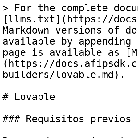
> For the complete docu
[llms.txt](https://docs
Markdown versions of do
available by appending 
page is available as [M
(https://docs.afipsdk.c
builders/lovable.md).

# Lovable

### Requisitos previos
