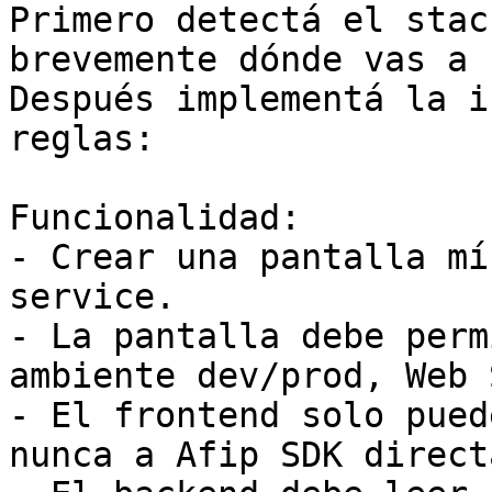
Primero detectá el stac
brevemente dónde vas a 
Después implementá la i
reglas:

Funcionalidad:

- Crear una pantalla mí
service.

- La pantalla debe perm
ambiente dev/prod, Web 
- El frontend solo pued
nunca a Afip SDK direct