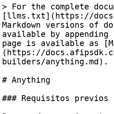
> For the complete docu
[llms.txt](https://docs
Markdown versions of do
available by appending 
page is available as [M
(https://docs.afipsdk.c
builders/anything.md).

# Anything

### Requisitos previos
